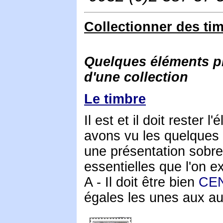
Collectionner des ti
Quelques éléments phi
d'une collection
Le timbre
Il est et il doit rester 
avons vu les quelques 
une présentation sobre
essentielles que l'on e
A - Il doit être bien
CE
égales les unes aux au