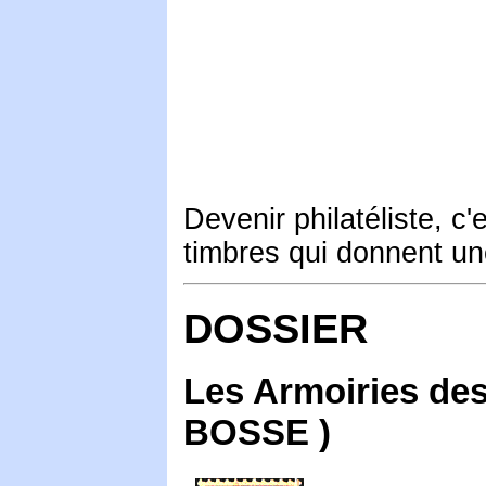
Devenir philatéliste, c
timbres qui donnent une
DOSSIER
Les Armoiries des
BOSSE )