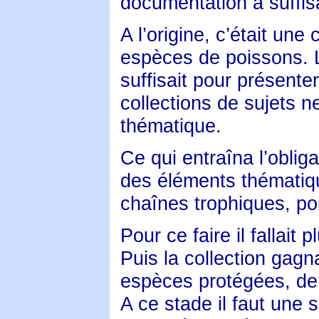
documentation à suffis
A l’origine, c’était une
espèces de poissons. L
suffisait pour présente
collections de sujets n
thématique.
Ce qui entraîna l’oblig
des éléments thématiq
chaînes trophiques, po
Pour ce faire il fallait
Puis la collection gag
espèces protégées, de 
A ce stade il faut une 