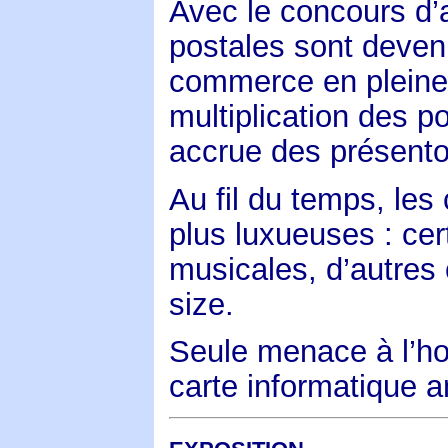
Avec le concours d’
postales sont deven
commerce en pleine 
multiplication des p
accrue des présento
Au fil du temps, les
plus luxueuses : ce
musicales, d’autres 
size.
Seule menace à l’hor
carte informatique a