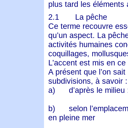
plus tard les éléments 
2.1
La pêche
Ce terme recouvre ess
qu’un aspect. La pêche
activités humaines con
coquillages, mollusque
L’accent est mis en ce 
A présent que l’on sait
subdivisions, à savoir :
a)
d’après le milieu 
b)
selon l’emplace
en pleine mer