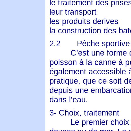
le traitement des prise
leur transport
les produits derives
la construction des ba
2.2
Pêche sportive
C’est une forme 
poisson à la canne à pê
également accessible à
pratique, que ce soit de
depuis une embarcation 
dans l’eau.
3- Choix, traitement
Le premier choix 