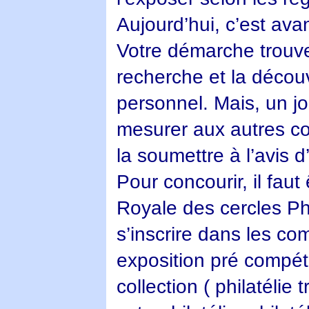
Aujourd’hui, c’est avan
Votre démarche trouve
recherche et la découv
personnel. Mais, un j
mesurer aux autres col
la soumettre à l’avis 
Pour concourir, il faut
Royale des cercles Ph
s’inscrire dans les co
exposition pré compéti
collection ( philatélie 