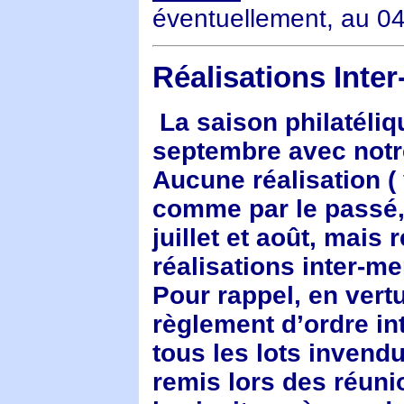
éventuellement, au 04
Réalisations Inte
La saison philatéliq
septembre avec notr
Aucune réalisation ( 
comme par le passé
juillet et août, mais
réalisations inter-m
Pour rappel, en vertu
règlement d’ordre int
tous les lots invendu
remis lors des réuni