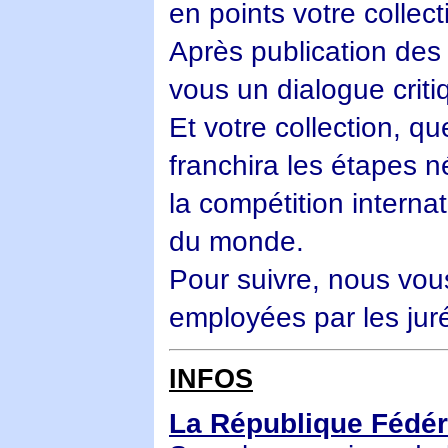
en points votre collect
Après publication des
vous un dialogue crit
Et votre collection, q
franchira les étapes n
la compétition internat
du monde.
Pour suivre, nous vous
employées par les juré
INFOS
La République Fédér