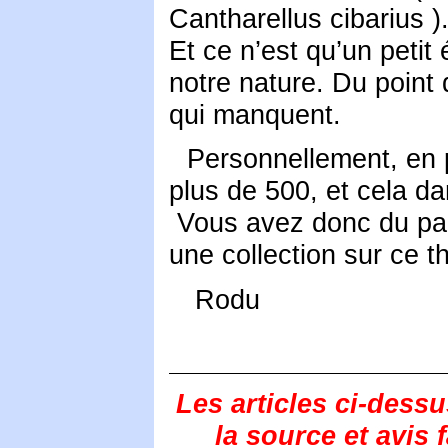
Cantharellus cibarius )
Et ce n’est qu’un petit
notre nature. Du point 
qui manquent.
Personnellement, en p
plus de 500, et cela d
Vous avez donc du pain
une collection sur ce 
Rodu
Les articles ci-dess
la source et avis 