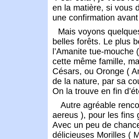
en la matière, si vous
une confirmation avant
Mais voyons quelques
belles forêts. Le plus 
l’Amanite tue-mouche (
cette même famille, ma
Césars, ou Oronge ( Am
de la nature, par sa co
On la trouve en fin d’é
Autre agréable rencon
aereus ), pour les fins
Avec un peu de chance,
délicieuses Morilles ( 