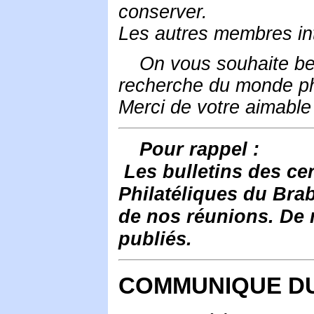
conserver.
Les autres membres in
On vous souhaite be
recherche du monde phi
Merci de votre aimable 
Pour rappel :
Les bulletins des ce
Philatéliques du Brab
de nos réunions. De 
publiés.
COMMUNIQUE DU